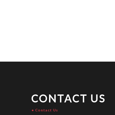
CONTACT US
Contact Us