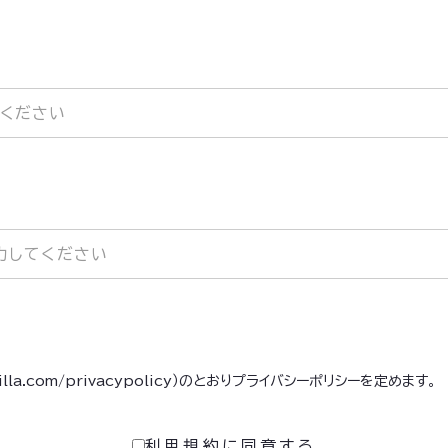
asilla.com/privacypolicy）のとおりプライバシーポリシーを定めます。
利用規約に同意する