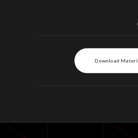
Download Materi