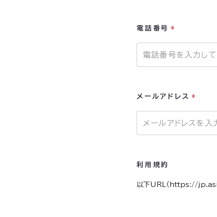
電話番号
*
メールアドレス
*
利用規約
以下URL（https://jp.