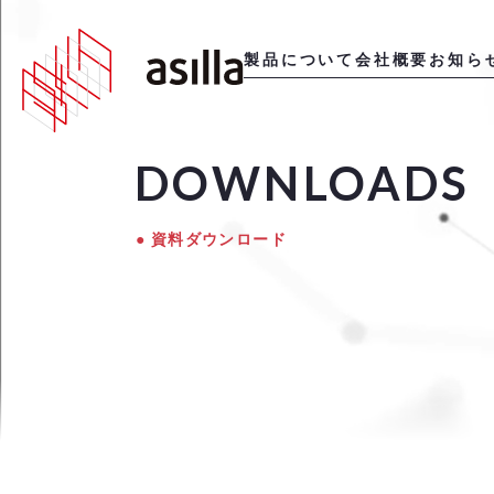
製品について
会社概要
お知ら
DOWNLOADS
資料ダウンロード