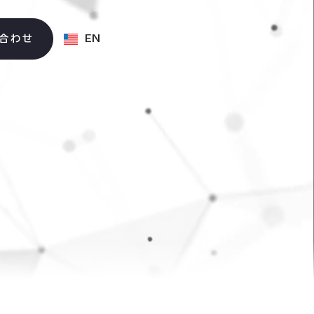
合わせ
EN