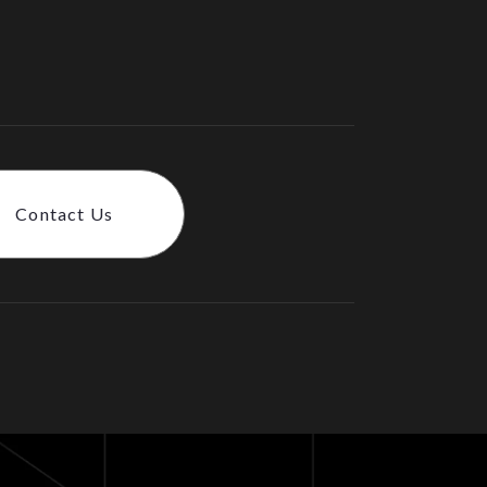
.
Contact Us