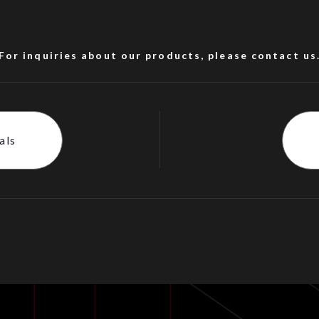
For inquiries about our products, please contact us
als